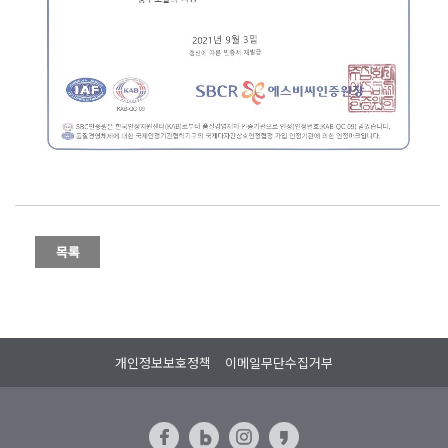
개인정보보호정책
이메일무단수집거부