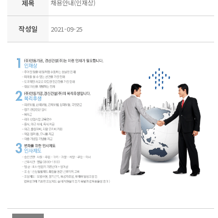
제목
채용안내(인재상)
작성일
2021-09-25