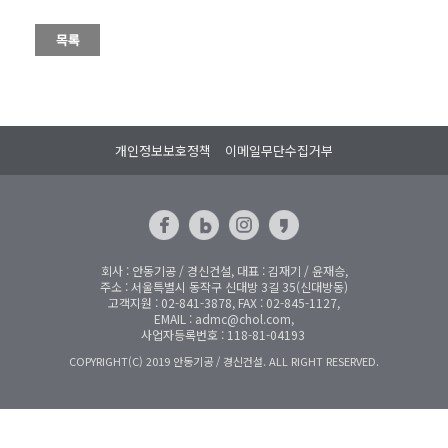
개인정보보호정책
이메일무단수집거부
회사 : 안동기공 / 경신건설, 대표 : 김재기 / 윤재승,
주소 : 서울특별시 동작구 신대방 3길 35(신대방동)
고객지원 : 02-841-3878, FAX : 02-845-1127,
EMAIL : admc@chol.com,
사업자등록번호 : 118-81-04193
COPYRIGHT(C) 2019 안동기공 / 경신건설. ALL RIGHT RESERVED.