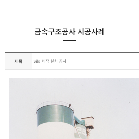
금속구조공사 시공사례
제목
Silo 제작 설치 공사.