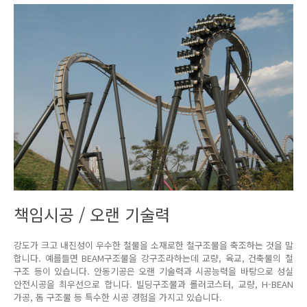
책임시공 / 오랜 기술력
강도가 크고 내진성이 우수한 철물을 소재로한 철구조물을 축조하는 것을 말
합니다. 예를들면 BEAM구조물을 강구조라하는데 교량, 육교, 건축물의 철
구조 등이 있습니다. 안동기공은 오랜 기술력과 시공능력을 바탕으로 성실
안전시공을 최우선으로 합니다. 빌딩구조물과 롤러코스터, 교량, H-BEAN
가공, 돔 구조물 등 특수한 시공 경험을 가지고 있습니다.