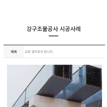
강구조물공사 시공사례
제목
교량 설치공사 입니다.