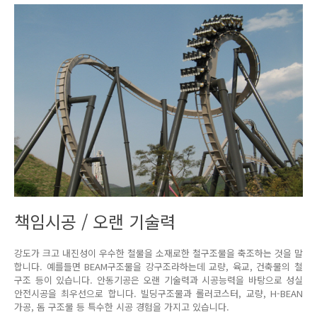
책임시공 / 오랜 기술력
강도가 크고 내진성이 우수한 철물을 소재로한 철구조물을 축조하는 것을 말
합니다. 예를들면 BEAM구조물을 강구조라하는데 교량, 육교, 건축물의 철
구조 등이 있습니다. 안동기공은 오랜 기술력과 시공능력을 바탕으로 성실
안전시공을 최우선으로 합니다. 빌딩구조물과 롤러코스터, 교량, H-BEAN
가공, 돔 구조물 등 특수한 시공 경험을 가지고 있습니다.