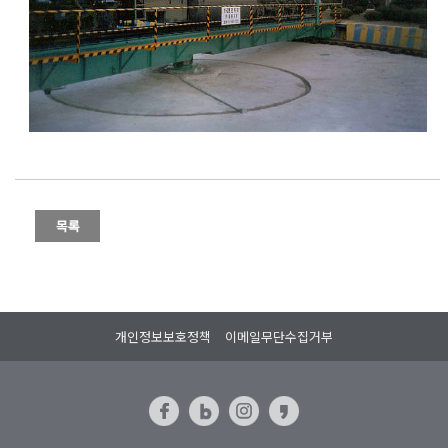
개인정보보호정책
이메일무단수집거부