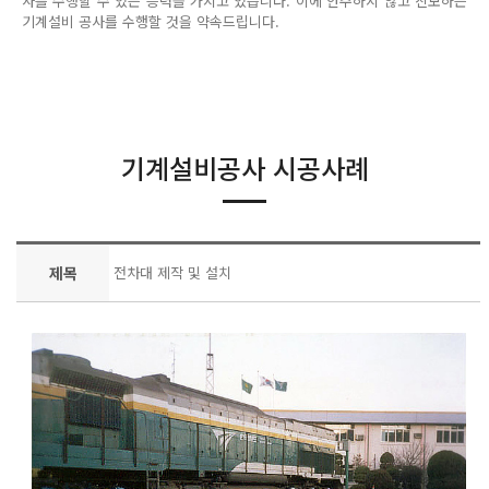
사를 수행할 수 있는 능력을 가지고 있습니다. 이에 안주하지 않고 진보하는
기계설비 공사를 수행할 것을 약속드립니다.
기계설비공사 시공사례
제목
전차대 제작 및 설치