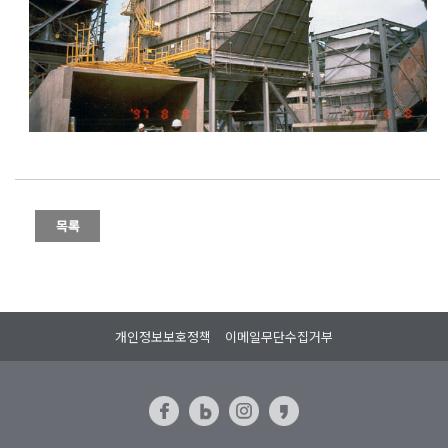
개인정보보호정책
이메일무단수집거부