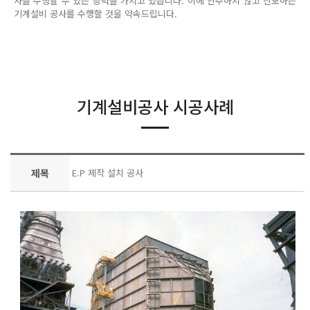
사를 수행할 수 있는 능력을 가지고 있습니다. 이에 안주하지 않고 진보하는
기계설비 공사를 수행할 것을 약속드립니다.
기계설비공사 시공사례
제목
E.P 제작 설치 공사