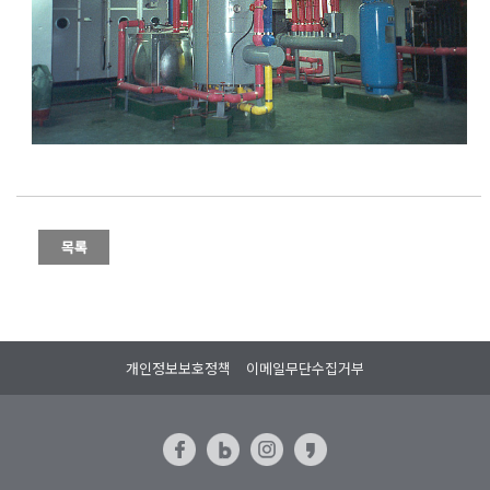
개인정보보호정책
이메일무단수집거부