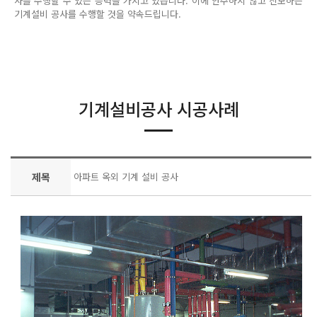
사를 수행할 수 있는 능력을 가지고 있습니다. 이에 안주하지 않고 진보하는
기계설비 공사를 수행할 것을 약속드립니다.
기계설비공사 시공사례
제목
아파트 옥외 기계 설비 공사