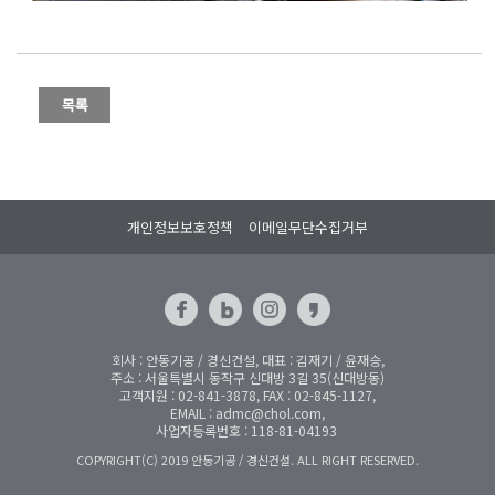
개인정보보호정책
이메일무단수집거부
회사 : 안동기공 / 경신건설, 대표 : 김재기 / 윤재승,
주소 : 서울특별시 동작구 신대방 3길 35(신대방동)
고객지원 : 02-841-3878, FAX : 02-845-1127,
EMAIL : admc@chol.com,
사업자등록번호 : 118-81-04193
COPYRIGHT(C) 2019 안동기공 / 경신건설. ALL RIGHT RESERVED.