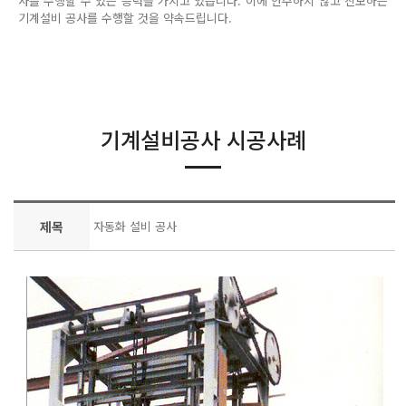
사를 수행할 수 있는 능력을 가지고 있습니다. 이에 안주하지 않고 진보하는
기계설비 공사를 수행할 것을 약속드립니다.
기계설비공사 시공사례
제목
자동화 설비 공사